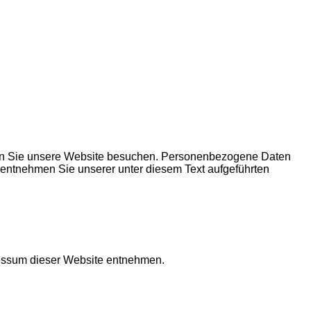
enn Sie unsere Website besuchen. Personenbezogene Daten
z entnehmen Sie unserer unter diesem Text aufgeführten
ressum dieser Website entnehmen.