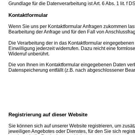
Grundlage für die Datenverarbeitung ist Art. 6 Abs. 1 lit. 
Kontaktformular
Wenn Sie uns per Kontaktformular Anfragen zukommen lass
Bearbeitung der Anfrage und für den Fall von Anschlussfrag
Die Verarbeitung der in das Kontaktformular eingegebenen D
Einwilligung jederzeit widerrufen. Dazu reicht eine formlo
Widerruf unberührt.
Die von Ihnen im Kontaktformular eingegebenen Daten verbl
Datenspeicherung entfällt (z.B. nach abgeschlossener Bea
Registrierung auf dieser Website
Sie können sich auf unserer Website registrieren, um zus
jeweiligen Angebotes oder Dienstes, für den Sie sich regis