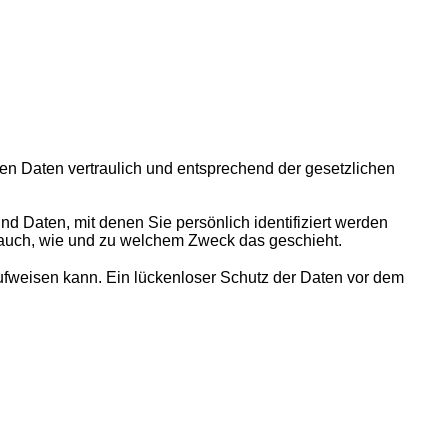
en Daten vertraulich und entsprechend der gesetzlichen
aten, mit denen Sie persönlich identifiziert werden
t auch, wie und zu welchem Zweck das geschieht.
aufweisen kann. Ein lückenloser Schutz der Daten vor dem