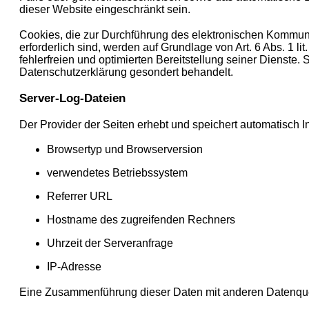
dieser Website eingeschränkt sein.
Cookies, die zur Durchführung des elektronischen Kommuni
erforderlich sind, werden auf Grundlage von Art. 6 Abs. 1 l
fehlerfreien und optimierten Bereitstellung seiner Dienste
Datenschutzerklärung gesondert behandelt.
Server-Log-Dateien
Der Provider der Seiten erhebt und speichert automatisch I
Browsertyp und Browserversion
verwendetes Betriebssystem
Referrer URL
Hostname des zugreifenden Rechners
Uhrzeit der Serveranfrage
IP-Adresse
Eine Zusammenführung dieser Daten mit anderen Datenque