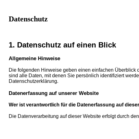
Datenschutz
1. Datenschutz auf einen Blick
Allgemeine Hinweise
Die folgenden Hinweise geben einen einfachen Überblick
sind alle Daten, mit denen Sie persönlich identifiziert w
Datenschutzerklärung.
Datenerfassung auf unserer Website
Wer ist verantwortlich für die Datenerfassung auf diese
Die Datenverarbeitung auf dieser Website erfolgt durch 