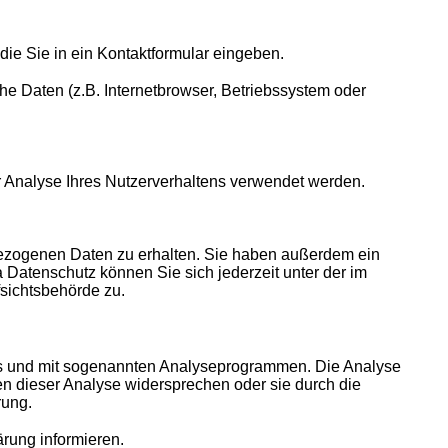
die Sie in ein Kontaktformular eingeben.
e Daten (z.B. Internetbrowser, Betriebssystem oder
ur Analyse Ihres Nutzerverhaltens verwendet werden.
bezogenen Daten zu erhalten. Sie haben außerdem ein
Datenschutz können Sie sich jederzeit unter der im
sichtsbehörde zu.
ies und mit sogenannten Analyseprogrammen. Die Analyse
nen dieser Analyse widersprechen oder sie durch die
rung.
rung informieren.