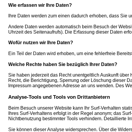
Wie erfassen wir Ihre Daten?
Ihre Daten werden zum einen dadurch erhoben, dass Sie uns
Andere Daten werden automatisch beim Besuch der Website 
Uhrzeit des Seitenaufrufs). Die Erfassung dieser Daten erf
Wofür nutzen wir Ihre Daten?
Ein Teil der Daten wird erhoben, um eine fehlerfreie Bere
Welche Rechte haben Sie bezüglich Ihrer Daten?
Sie haben jederzeit das Recht unentgeltlich Auskunft übe
Recht, die Berichtigung, Sperrung oder Löschung dieser D
Impressum angegebenen Adresse an uns wenden. Des Weite
Analyse-Tools und Tools von Drittanbietern
Beim Besuch unserer Website kann Ihr Surf-Verhalten stat
Ihres Surf-Verhaltens erfolgt in der Regel anonym; das Sur
Nichtbenutzung bestimmter Tools verhindern. Detaillierte I
Sie können dieser Analyse widersprechen. Über die Widers