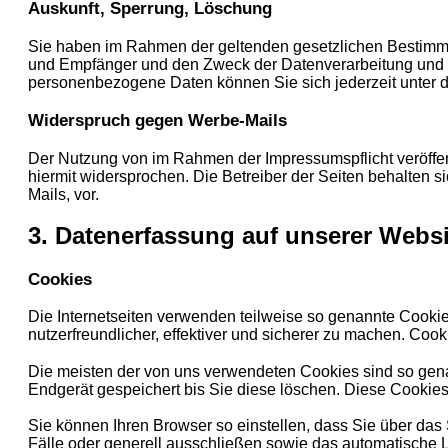
Auskunft, Sperrung, Löschung
Sie haben im Rahmen der geltenden gesetzlichen Bestimmu
und Empfänger und den Zweck der Datenverarbeitung und g
personenbezogene Daten können Sie sich jederzeit unter
Widerspruch gegen Werbe-Mails
Der Nutzung von im Rahmen der Impressumspflicht veröffen
hiermit widersprochen. Die Betreiber der Seiten behalten 
Mails, vor.
3. Datenerfassung auf unserer Websi
Cookies
Die Internetseiten verwenden teilweise so genannte Cooki
nutzerfreundlicher, effektiver und sicherer zu machen. Cook
Die meisten der von uns verwendeten Cookies sind so gen
Endgerät gespeichert bis Sie diese löschen. Diese Cooki
Sie können Ihren Browser so einstellen, dass Sie über das
Fälle oder generell ausschließen sowie das automatische L