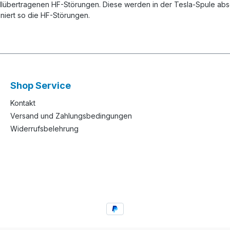
allübertragenen HF-Störungen. Diese werden in der Tesla-Spule absor
iniert so die HF-Störungen.
Shop Service
Kontakt
Versand und Zahlungsbedingungen
Widerrufsbelehrung