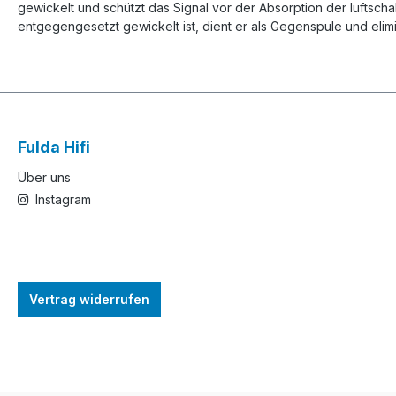
gewickelt und schützt das Signal vor der Absorption der luftsch
entgegengesetzt gewickelt ist, dient er als Gegenspule und elim
Fulda Hifi
Über uns
Instagram
Vertrag widerrufen