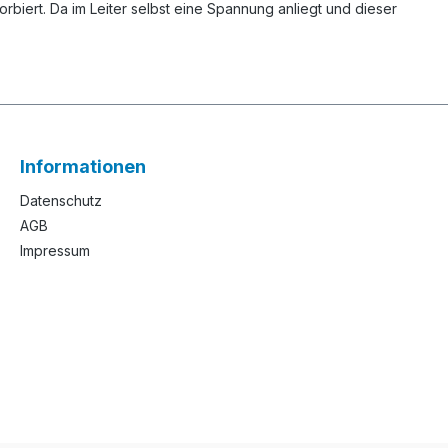
biert. Da im Leiter selbst eine Spannung anliegt und dieser
Informationen
Datenschutz
AGB
Impressum