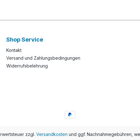
Shop Service
Kontakt
Versand und Zahlungsbedingungen
Widerrufsbelehrung
hrwertsteuer zzgl.
Versandkosten
und ggf. Nachnahmegebühren, wen