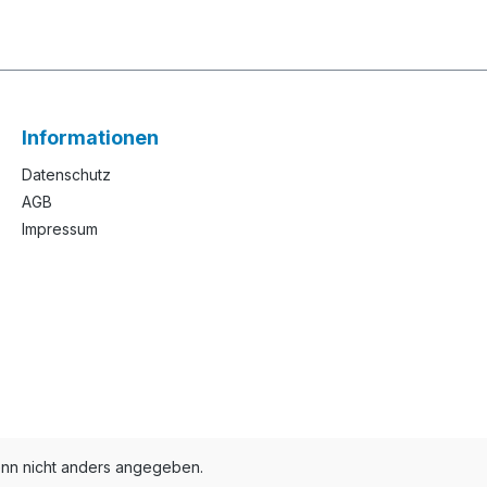
Informationen
Datenschutz
AGB
Impressum
n nicht anders angegeben.