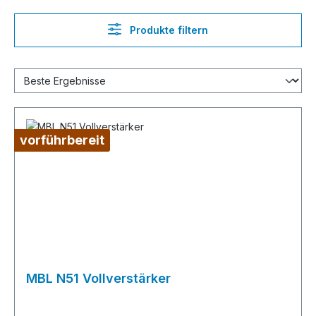
Produkte filtern
vorführbereit
MBL N51 Vollverstärker