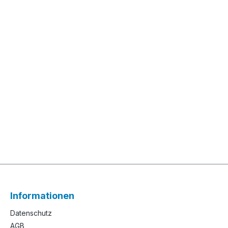
Informationen
Datenschutz
AGB