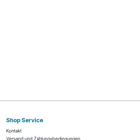
Shop Service
Kontakt
Versand und Zahlungsbedingungen