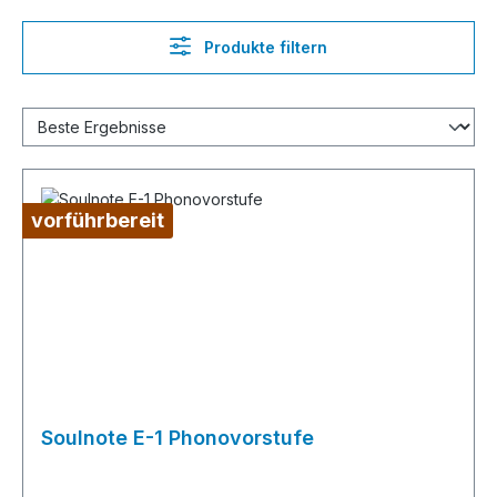
Produkte filtern
vorführbereit
Soulnote E-1 Phonovorstufe