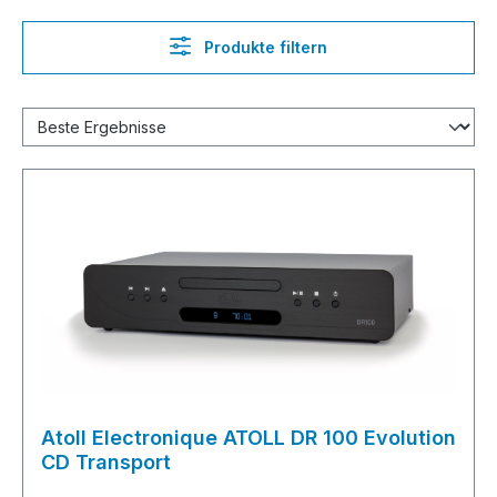
Produkte filtern
Atoll Electronique ATOLL DR 100 Evolution
CD Transport