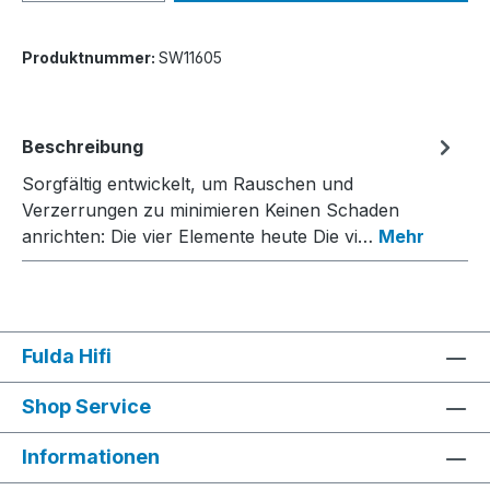
Produktnummer:
SW11605
Beschreibung
Sorgfältig entwickelt, um Rauschen und
Verzerrungen zu minimieren Keinen Schaden
anrichten: Die vier Elemente heute Die vi…
Mehr
Fulda Hifi
Shop Service
Informationen