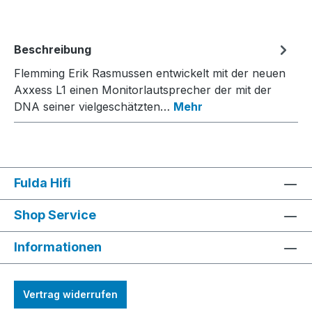
Beschreibung
Flemming Erik Rasmussen entwickelt mit der neuen
Axxess L1 einen Monitorlautsprecher der mit der
DNA seiner vielgeschätzten…
Mehr
Fulda Hifi
Shop Service
Informationen
Vertrag widerrufen