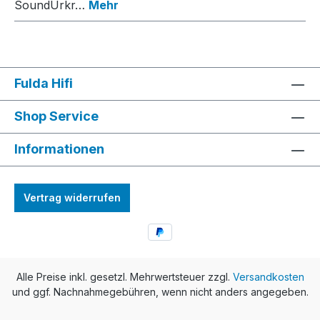
SoundUrkr…
Mehr
Fulda Hifi
Shop Service
Informationen
Vertrag widerrufen
Alle Preise inkl. gesetzl. Mehrwertsteuer zzgl.
Versandkosten
und ggf. Nachnahmegebühren, wenn nicht anders angegeben.