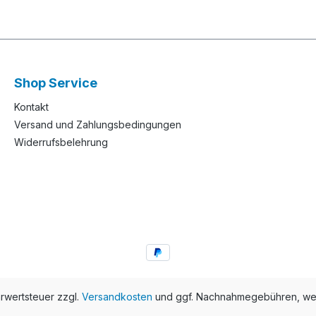
Shop Service
Kontakt
Versand und Zahlungsbedingungen
Widerrufsbelehrung
hrwertsteuer zzgl.
Versandkosten
und ggf. Nachnahmegebühren, wen