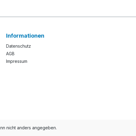
Informationen
Datenschutz
AGB
Impressum
n nicht anders angegeben.