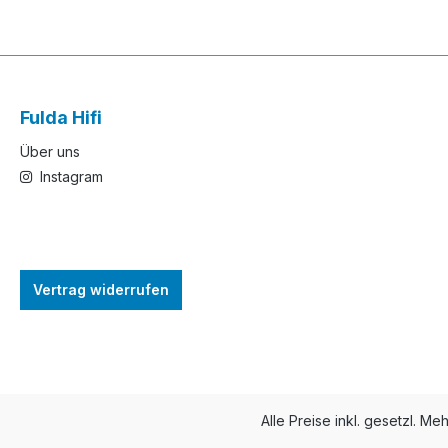
Fulda Hifi
Über uns
Instagram
Vertrag widerrufen
Alle Preise inkl. gesetzl. Me