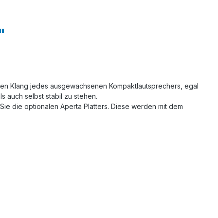
"
n den Klang jedes ausgewachsenen Kompaktlautsprechers, egal
 auch selbst stabil zu stehen.
Sie die optionalen Aperta Platters. Diese werden mit dem