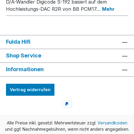
D/A-Wandler Digicode S-192 basiert auf dem
Hochleistungs-DAC R2R von BB PCM17…
Mehr
Fulda Hifi
Shop Service
Informationen
Vertrag widerrufen
Alle Preise inkl. gesetzl. Mehrwertsteuer zzgl.
Versandkosten
und ggf. Nachnahmegebühren, wenn nicht anders angegeben.