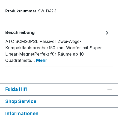
Produktnummer:
SW11342.3
Beschreibung
ATC SCM20PSL Passiver Zwei-Wege-
Kompaktlautsprecher150-mm-Woofer mit Super-
Linear-MagnetPerfekt für Räume ab 10
Quadratmete…
Mehr
Fulda Hifi
Shop Service
Informationen