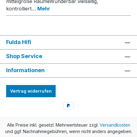
mittelgroße RäumeWunderbar vielseitig,
kontrolliert…
Mehr
Fulda Hifi
Shop Service
Informationen
Vertrag widerrufen
Alle Preise inkl. gesetzl. Mehrwertsteuer zzgl.
Versandkosten
und ggf. Nachnahmegebühren, wenn nicht anders angegeben.