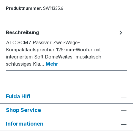
Produktnummer:
SW11335.6
Beschreibung
ATC SCM7 Passiver Zwei-Wege-
Kompaktlautsprecher 125-mm-Woofer mit
integriertem Soft DomeWeites, musikalisch
schlüssiges Kla…
Mehr
Fulda Hifi
Shop Service
Informationen