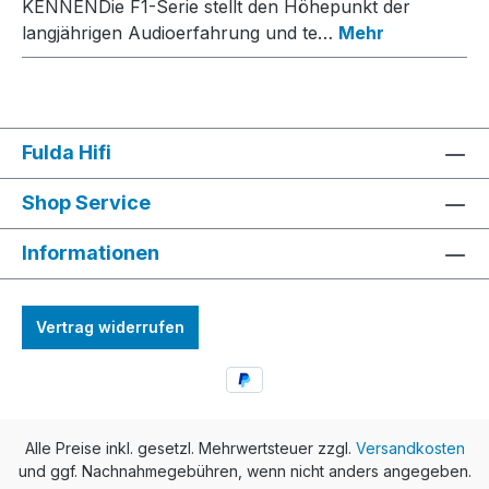
KENNENDie F1-Serie stellt den Höhepunkt der
langjährigen Audioerfahrung und te…
Mehr
Fulda Hifi
Shop Service
Informationen
Vertrag widerrufen
Alle Preise inkl. gesetzl. Mehrwertsteuer zzgl.
Versandkosten
und ggf. Nachnahmegebühren, wenn nicht anders angegeben.