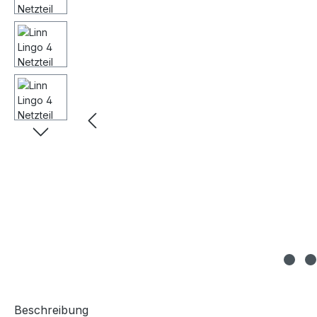
Beschreibung