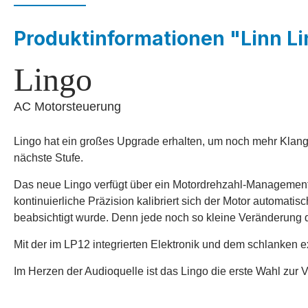
Produktinformationen "Linn Li
Lingo
AC Motorsteuerung
Lingo hat ein großes Upgrade erhalten, um noch mehr Klang 
nächste Stufe.
Das neue Lingo verfügt über ein Motordrehzahl-Managementsys
kontinuierliche Präzision kalibriert sich der Motor automat
beabsichtigt wurde. Denn jede noch so kleine Veränderung d
Mit der im LP12 integrierten Elektronik und dem schlanken ext
Im Herzen der Audioquelle ist das Lingo die erste Wahl zur