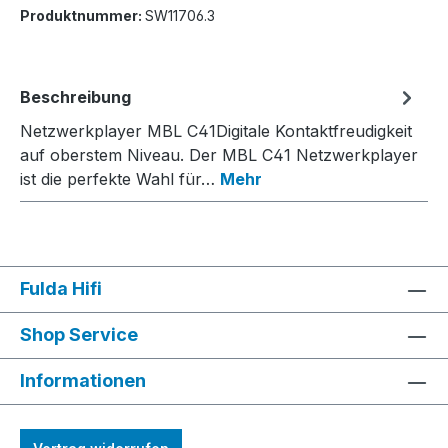
Produktnummer:
SW11706.3
Beschreibung
Netzwerkplayer MBL C41Digitale Kontaktfreudigkeit
auf oberstem Niveau. Der MBL C41 Netzwerkplayer
ist die perfekte Wahl für…
Mehr
Fulda Hifi
Shop Service
Informationen