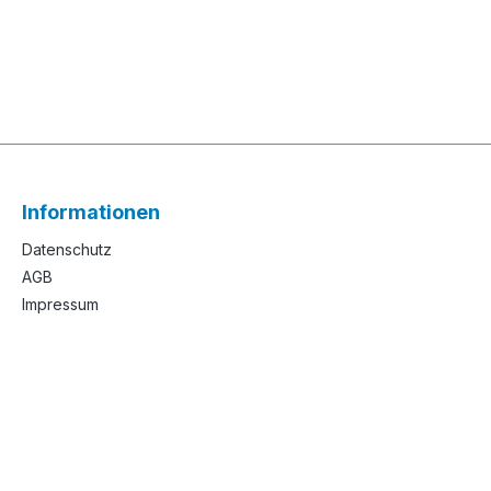
Informationen
Datenschutz
AGB
Impressum