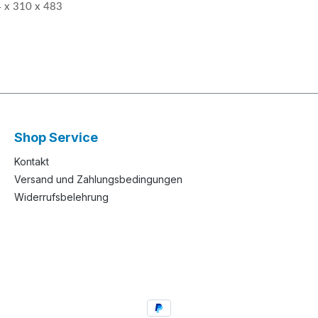
 x 310 x 483
Shop Service
Kontakt
Versand und Zahlungsbedingungen
Widerrufsbelehrung