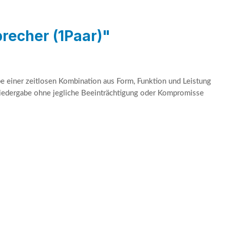
recher (1Paar)"
be einer zeitlosen Kombination aus Form, Funktion und Leistung
wiedergabe ohne jegliche Beeinträchtigung oder Kompromisse