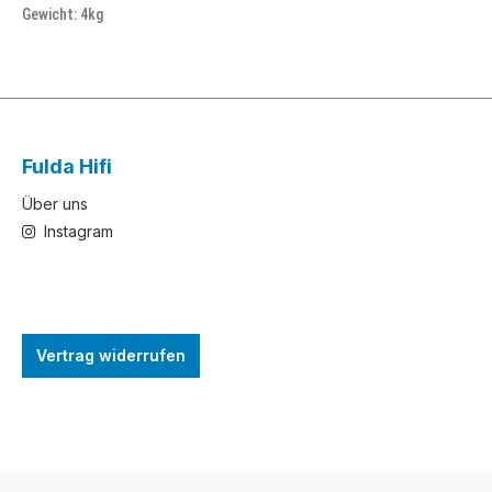
Gewicht: 4kg
Fulda Hifi
Über uns
Instagram
Vertrag widerrufen