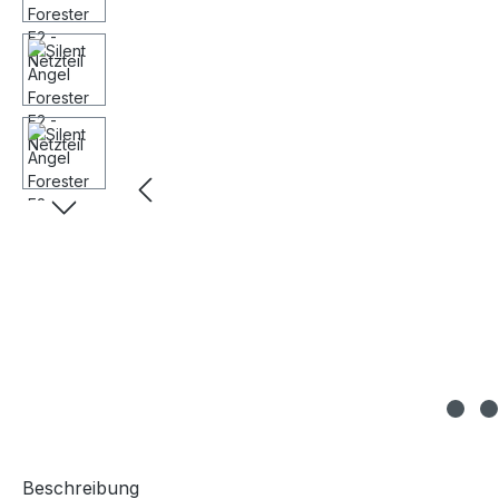
Beschreibung