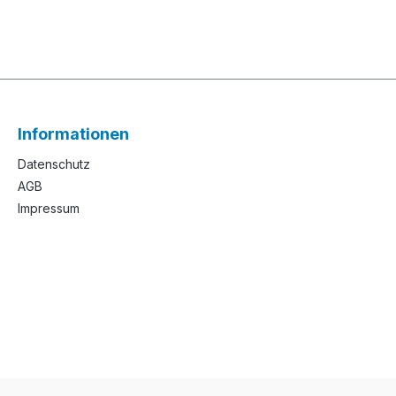
Informationen
Datenschutz
AGB
Impressum