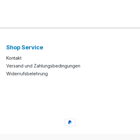
Shop Service
Kontakt
Versand und Zahlungsbedingungen
Widerrufsbelehrung