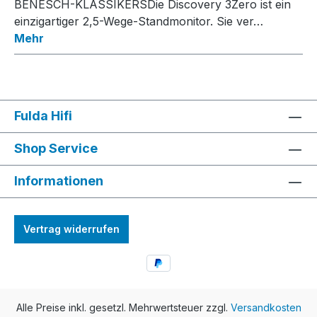
BENESCH-KLASSIKERSDie Discovery 3Zero ist ein
einzigartiger 2,5-Wege-Standmonitor. Sie ver…
Mehr
Fulda Hifi
Shop Service
Informationen
Vertrag widerrufen
Alle Preise inkl. gesetzl. Mehrwertsteuer zzgl.
Versandkosten