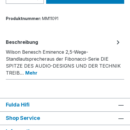
Produktnummer:
MM11091
Beschreibung
Wilson Benesch Eminence 2,5-Wege-
Standlautsprecheraus der Fibonacci-Serie DIE
SPITZE DES AUDIO-DESIGNS UND DER TECHNIK
TREIB…
Mehr
Fulda Hifi
Shop Service