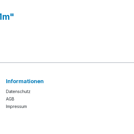
 1m"
Informationen
Datenschutz
AGB
Impressum