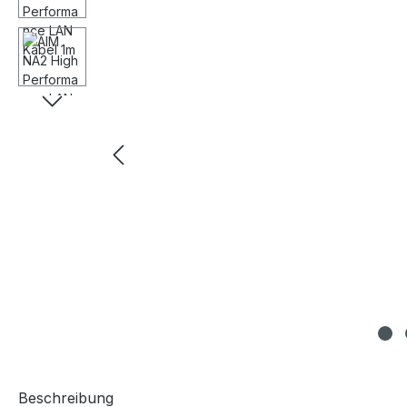
Beschreibung