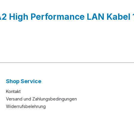
A2 High Performance LAN Kabel
Shop Service
Kontakt
Versand und Zahlungsbedingungen
Widerrufsbelehrung