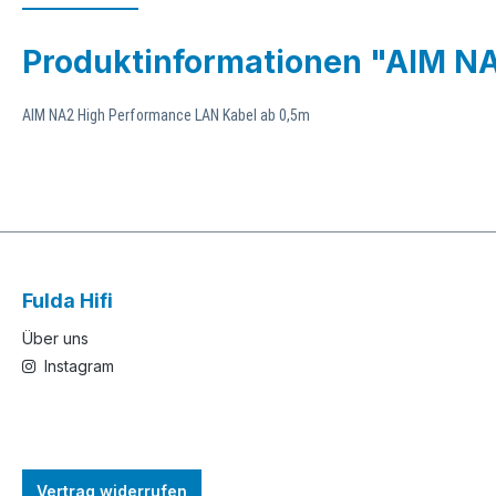
Produktinformationen "AIM N
AIM NA2 High Performance LAN Kabel ab 0,5m
Fulda Hifi
Über uns
Instagram
Vertrag widerrufen