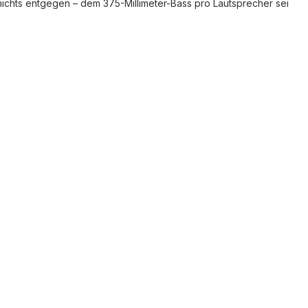
nichts entgegen – dem 375-Millimeter-Bass pro Lautsprecher sei