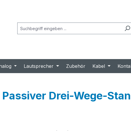
nalog
Lautsprecher
Zubehör
Kabel
Konta
Passiver Drei-Wege-Stan