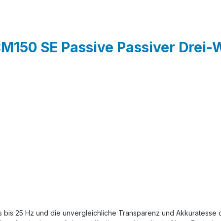
M150 SE Passive Passiver Drei
s bis 25 Hz und die unvergleichliche Transparenz und Akkuratesse d