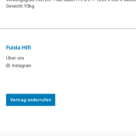
Gewicht: 93kg
Fulda Hifi
Über uns
Instagram
Vertrag widerrufen