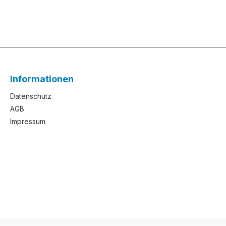
Informationen
Datenschutz
AGB
Impressum