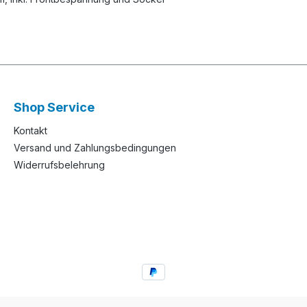
Shop Service
Kontakt
Versand und Zahlungsbedingungen
Widerrufsbelehrung