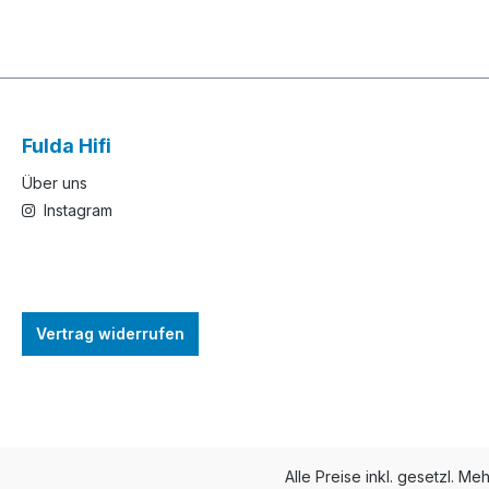
Fulda Hifi
Über uns
Instagram
Vertrag widerrufen
Alle Preise inkl. gesetzl. Me