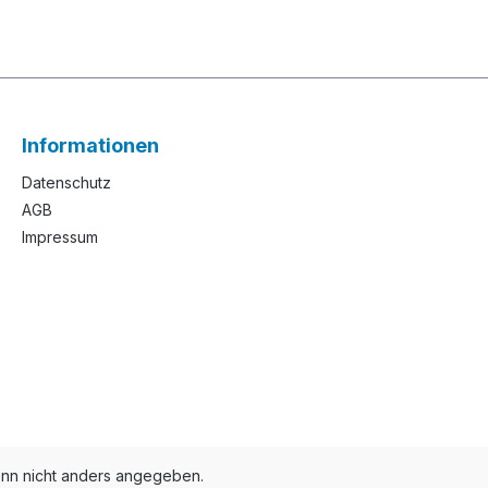
Informationen
Datenschutz
AGB
Impressum
n nicht anders angegeben.