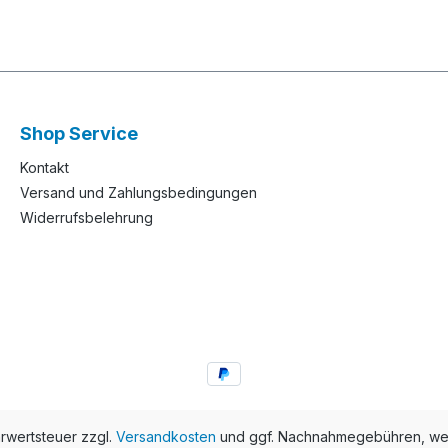
Shop Service
Kontakt
Versand und Zahlungsbedingungen
Widerrufsbelehrung
hrwertsteuer zzgl.
Versandkosten
und ggf. Nachnahmegebühren, wen