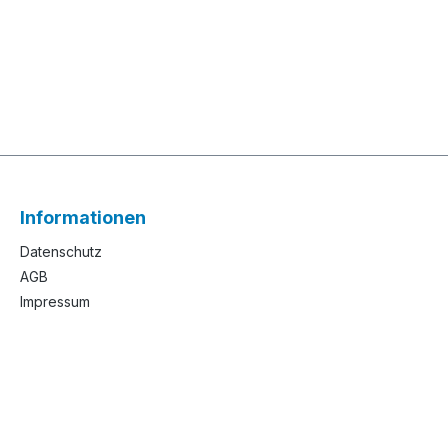
Informationen
Datenschutz
AGB
Impressum