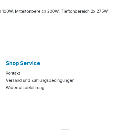
ch 100W, Mitteltonbereich 200W, Tieftonbereich 2x 275W
Shop Service
Kontakt
Versand und Zahlungsbedingungen
Widerrufsbelehrung