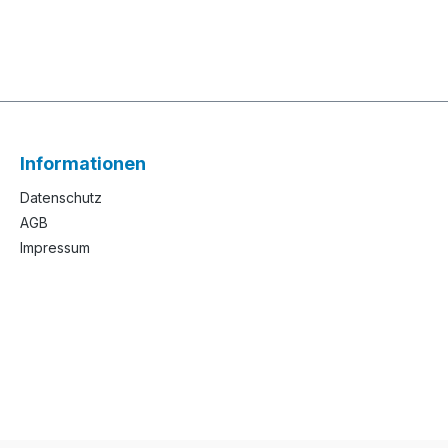
Informationen
Datenschutz
AGB
Impressum