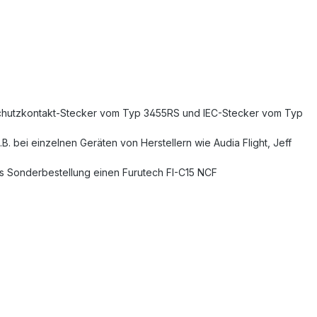
 Schutzkontakt-Stecker vom Typ 3455RS und IEC-Stecker vom Typ
B. bei einzelnen Geräten von Herstellern wie Audia Flight, Jeff
s Sonderbestellung einen Furutech FI-C15 NCF