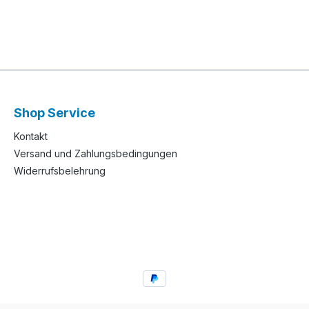
Shop Service
Kontakt
Versand und Zahlungsbedingungen
Widerrufsbelehrung