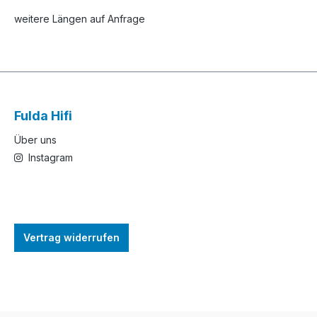
weitere Längen auf Anfrage
Fulda Hifi
Über uns
Instagram
Vertrag widerrufen