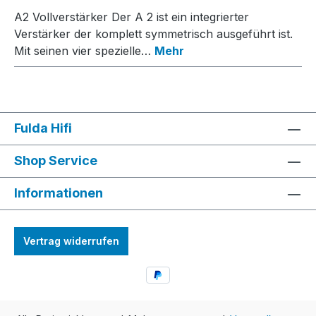
A2 Vollverstärker Der A 2 ist ein integrierter
Verstärker der komplett symmetrisch ausgeführt ist.
Mit seinen vier spezielle…
Mehr
Fulda Hifi
Shop Service
Informationen
Vertrag widerrufen