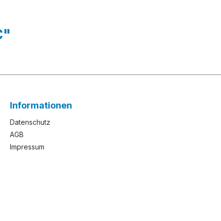
C"
Informationen
Datenschutz
AGB
Impressum