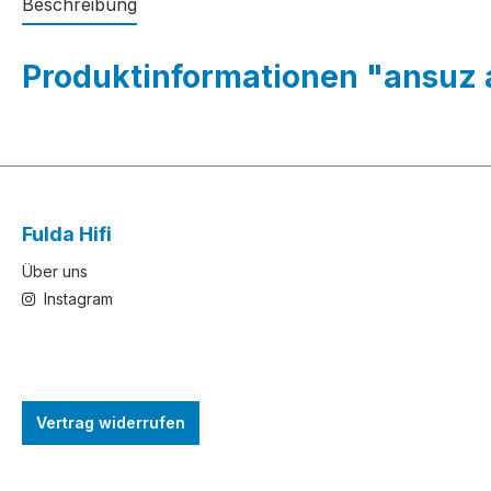
Beschreibung
Produktinformationen "ansuz a
Fulda Hifi
Über uns
Instagram
Vertrag widerrufen