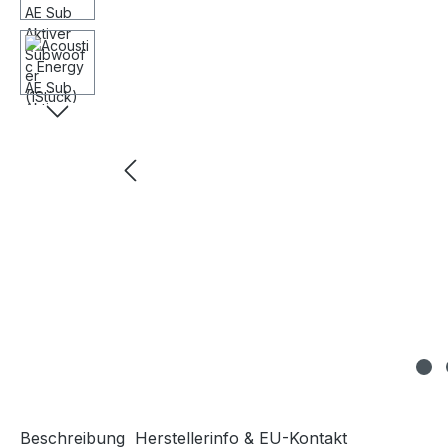
Beschreibung
Herstellerinfo & EU-Kontakt