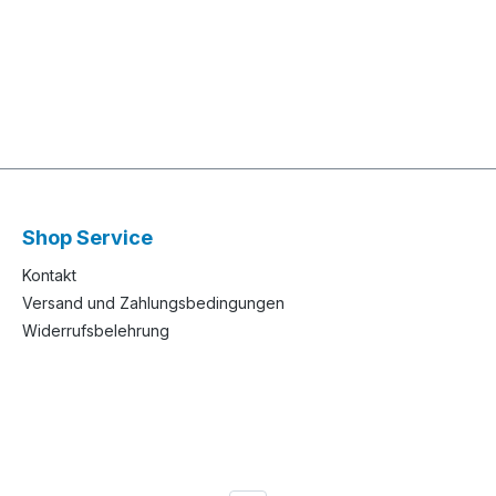
Shop Service
Kontakt
Versand und Zahlungsbedingungen
Widerrufsbelehrung