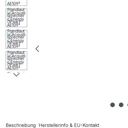
Beschreibung
Herstellerinfo & EU-Kontakt