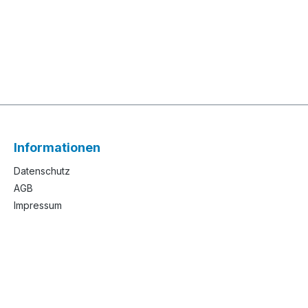
Informationen
Datenschutz
AGB
Impressum