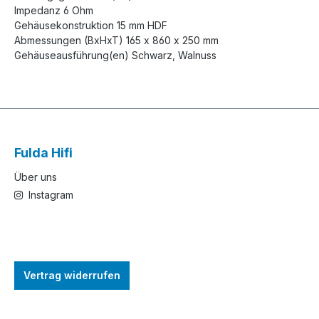
Impedanz 6 Ohm
Gehäusekonstruktion 15 mm HDF
Abmessungen (BxHxT) 165 x 860 x 250 mm
Gehäuseausführung(en) Schwarz, Walnuss
Fulda Hifi
Über uns
Instagram
Vertrag widerrufen