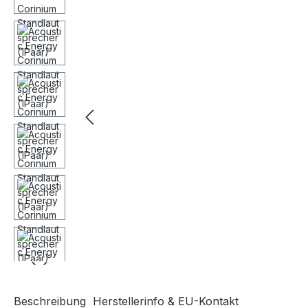
Beschreibung
Herstellerinfo & EU-Kontakt