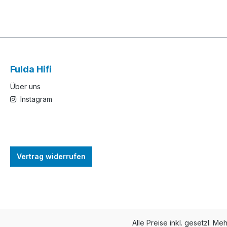
Fulda Hifi
Über uns
Instagram
Vertrag widerrufen
Alle Preise inkl. gesetzl. Me