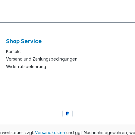
Shop Service
Kontakt
Versand und Zahlungsbedingungen
Widerrufsbelehrung
hrwertsteuer zzgl.
Versandkosten
und ggf. Nachnahmegebühren, wen