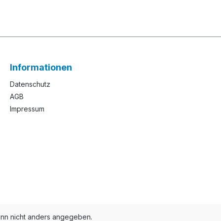
Informationen
Datenschutz
AGB
Impressum
n nicht anders angegeben.